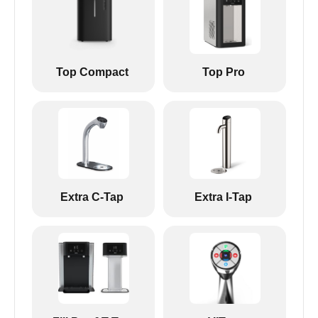
Top Compact
Top Pro
Extra C-Tap
Extra I-Tap