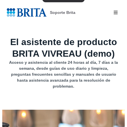
Soporte Brita
El asistente de producto
BRITA VIVREAU (demo)
Acceso y asistencia al cliente 24 horas al día, 7 días a la
semana, desde guías de uso diario y limpieza,
preguntas frecuentes sencillas y manuales de usuario
hasta asistencia avanzada para la resolución de
problemas.