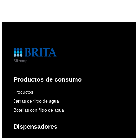
Sitemap
Productos de consumo
Productos
Jarras de filtro de agua
Botellas con filtro de agua
Dispensadores