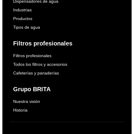
Dispensadores de agua
Industrias
Productos
Tipos de agua
Filtros profesionales
Filtros profesionales
Todos los filtros y accesorios
Cafeterías y panaderías
Grupo BRITA
Nuestra visión
Historia