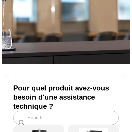
Pour quel produit avez-vous
besoin d'une assistance
technique ?