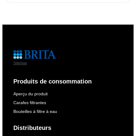
Sitemap
Produits de consommation
Aperçu du produit
Carafes filtrantes
Bouteilles à filtre à eau
Distributeurs