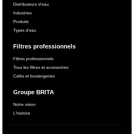
Distributeurs d'eau
Industries
Produits
Types d'eau
Filtres professionnels
Filtres professionnels
Tous les filtres et accessoires
Cafés et boulangeries
Groupe BRITA
Notre vision
L'histoire