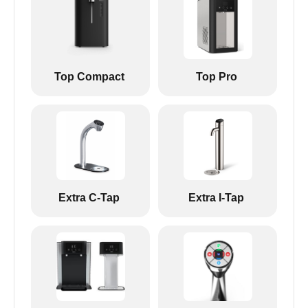
Top Compact
Top Pro
Extra C-Tap
Extra I-Tap