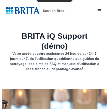
Soutien Brita
BRITA iQ Support
(démo)
Votre accès et votre assistance 24 heures sur 24, 7
jours sur 7, de l'utilisation quotidienne aux guides de
nettoyage, des simples FAQ et manuels d'utilisation à
l'assistance au dépannage avancé